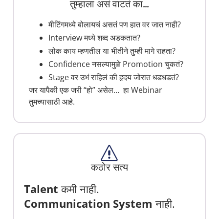
तुम्हाला असं वाटतं का...
मीटिंगमध्ये बोलायचं असतं पण हात वर जात नाही?
Interview मध्ये शब्द अडकतात?
लोक काय म्हणतील या भीतीने तुम्ही मागे राहता?
Confidence नसल्यामुळे Promotion चुकतं?
Stage वर उभं राहिलं की हृदय जोरात धडधडतं?
जर यापैकी एक जरी “हो” असेल… हा Webinar
तुमच्यासाठी आहे.
कठोर सत्य
Talent
कमी नाही.
Communication System
नाही.