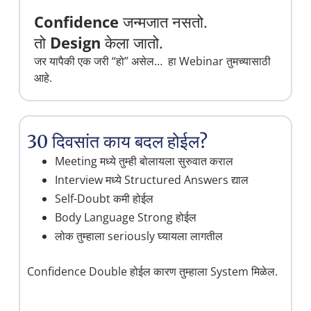
Confidence
जन्मजात नसतो.
तो
Design
केला जातो.
जर यापैकी एक जरी “हो” असेल… हा Webinar तुमच्यासाठी
आहे.
30 दिवसांत काय बदल होईल?
Meeting मध्ये तुम्ही बोलायला सुरुवात कराल
Interview मध्ये Structured Answers द्याल
Self-Doubt कमी होईल
Body Language Strong होईल
लोक तुम्हाला seriously घ्यायला लागतील
Confidence Double होईल कारण तुम्हाला System मिळेल.