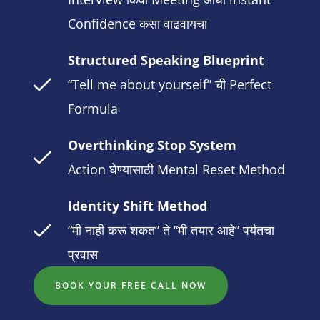
Confidence कसा वाढवायचा
Structured Speaking Blueprint
“Tell me about yourself” ची Perfect
Formula
Overthinking Stop System
Action घेण्यासाठी Mental Reset Method
Identity Shift Method
“मी नाही करू शकत” ते “मी तयार आहे” पर्यंतचा
प्रवास
BOOK YOUR FREE CALL NOW