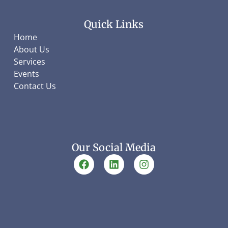
Quick Links
Home
About Us
Services
Events
Contact Us
Our Social Media