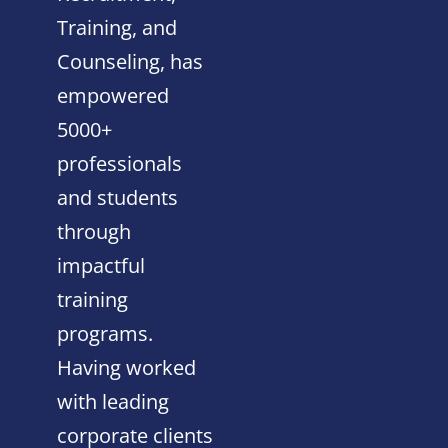
Training, and
Counseling, has
empowered
5000+
professionals
and students
through
impactful
training
programs.
Having worked
with leading
corporate clients