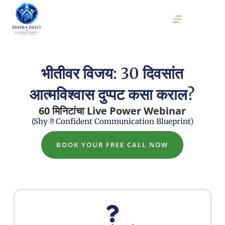
भीतीवर विजय: 30 दिवसांत
आत्मविश्वास दुप्पट कसा कराल?
60
मिनिटांचा
Live Power Webinar
(Shy ते Confident Communication Blueprint)
BOOK YOUR FREE CALL NOW