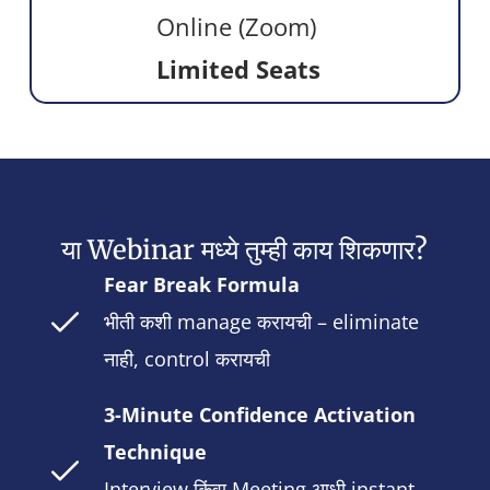
Online (Zoom)
Limited Seats
या Webinar मध्ये तुम्ही काय शिकणार?
Fear Break Formula
भीती कशी manage करायची – eliminate
नाही, control करायची
3-Minute Confidence Activation
Technique
Interview किंवा Meeting आधी instant