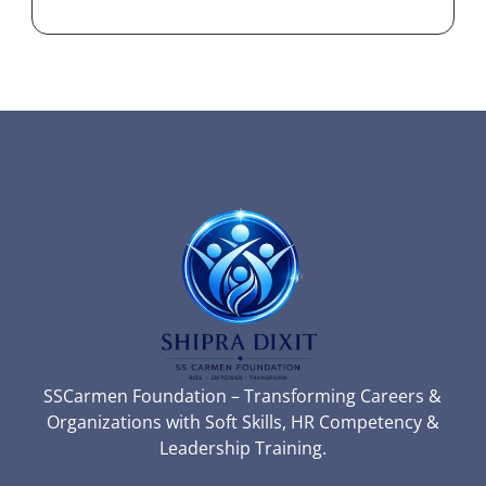
SSCarmen Foundation – Transforming Careers &
Organizations with Soft Skills, HR Competency &
Leadership Training.