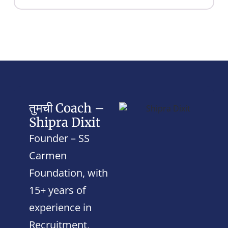
तुमची Coach –
Shipra Dixit
Founder – SS
Carmen
Foundation, with
15+ years of
experience in
Recruitment,